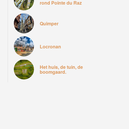
rond Pointe du Raz
Quimper
Locronan
Het huis, de tuin, de
boomgaard.