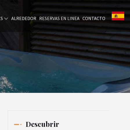
ES
ALREDEDOR
RESERVAS EN LINEA
CONTACTO
Descubrir