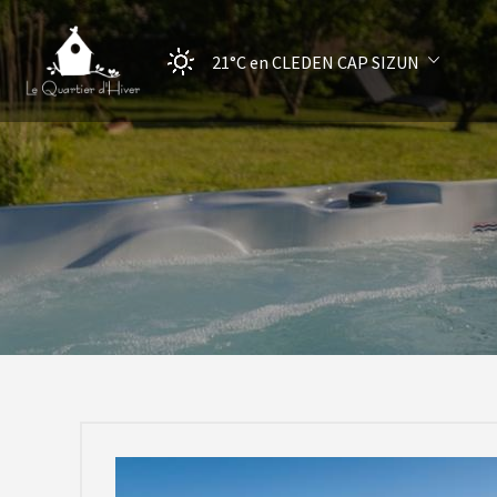
21°C
en CLEDEN CAP SIZUN