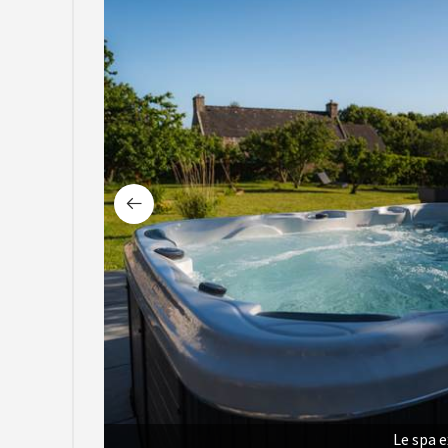
Le spa e