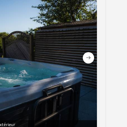
xtérieur