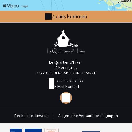
Zu uns kommen
Le Quartier d'Hiver
2 Keringard,
29770 CLEDEN CAP SIZUN - FRANCE
+33 6 15 86 21 23
E-Mail-Kontakt
Rechtliche Hinweise
|
Allgemeine Verkaufsbedingungen