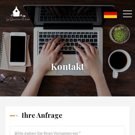
Kontakt
Ihre Anfrage