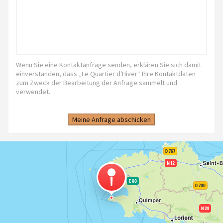
Wenn Sie eine Kontaktanfrage senden, erklären Sie sich damit
einverstanden, dass „Le Quartier d'Hiver“ Ihre Kontaktdaten
zum Zweck der Bearbeitung der Anfrage sammelt und
verwendet.